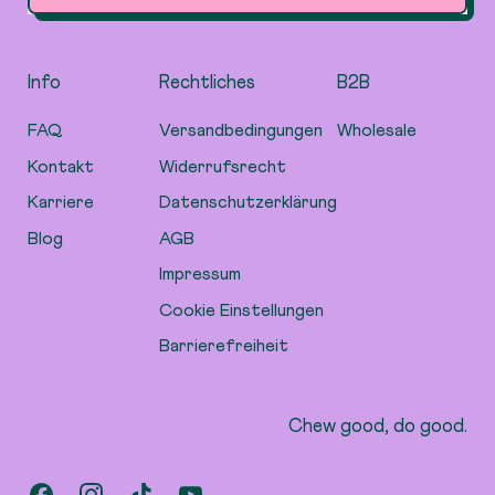
Info
Rechtliches
B2B
FAQ
Versandbedingungen
Wholesale
Kontakt
Widerrufsrecht
Karriere
Datenschutzerklärung
Blog
AGB
Impressum
Cookie Einstellungen
Barrierefreiheit
Chew good, do good.
Facebook
Instagram
TikTok
YouTube