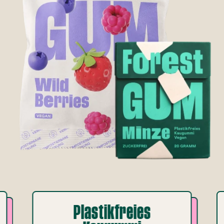
Plastikfreies