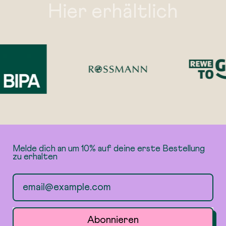
Hier erhältlich
Melde dich an um 10% auf deine erste Bestellung
zu erhalten
E-Mail-Adresse
Abonnieren